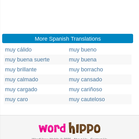
More Spanish Translations
muy cálido
muy bueno
muy buena suerte
muy buena
muy brillante
muy borracho
muy calmado
muy cansado
muy cargado
muy cariñoso
muy caro
muy cauteloso