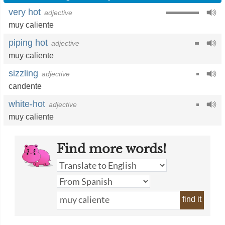
very hot
adjective
muy caliente
piping hot
adjective
muy caliente
sizzling
adjective
candente
white-hot
adjective
muy caliente
Find more words!
find it