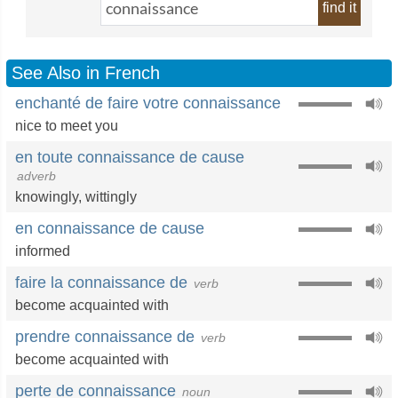
find it
See Also in French
enchanté de faire votre connaissance
nice to meet you
en toute connaissance de cause
adverb
knowingly
,
wittingly
en connaissance de cause
informed
faire la connaissance de
verb
become acquainted with
prendre connaissance de
verb
become acquainted with
perte de connaissance
noun