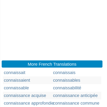
More French Translations
connaissait
connaissais
connaissaient
connaissables
connaissable
connaissabilité
connaissance acquise
connaissance anticipée
connaissance approfondie
connaissance commune