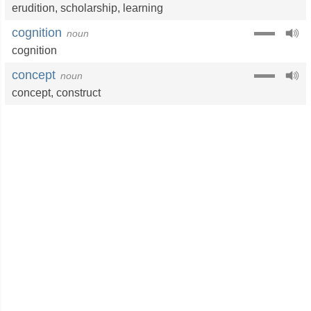
erudition
,
scholarship
,
learning
cognition
noun
cognition
concept
noun
concept
,
construct