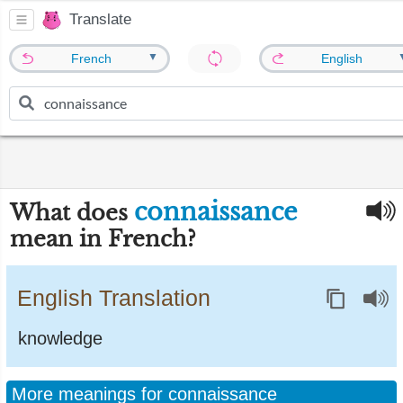
Translate
▼
French
English
connaissance
What does
mean in French?
English Translation
knowledge
More meanings for connaissance