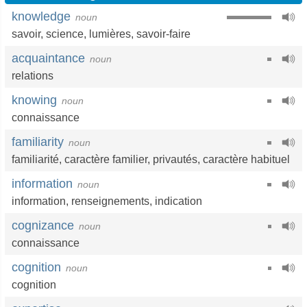
knowledge
noun
savoir
,
science
,
lumières
,
savoir-faire
acquaintance
noun
relations
knowing
noun
connaissance
familiarity
noun
familiarité
,
caractère familier
,
privautés
,
caractère habituel
information
noun
information
,
renseignements
,
indication
cognizance
noun
connaissance
cognition
noun
cognition