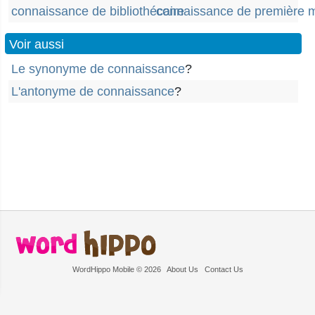
connaissance de bibliothécaire
connaissance de première 
Voir aussi
Le synonyme de connaissance
?
L'antonyme de connaissance
?
WordHippo Mobile © 2026
About Us
Contact Us