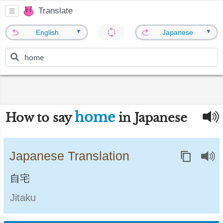
Translate
▼
▼
English
Japanese
home
How to say
in Japanese
Japanese Translation
自宅
Jitaku