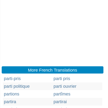
More French Translations
parti-pris
parti pris
parti politique
parti ouvrier
partions
partîmes
partira
partirai