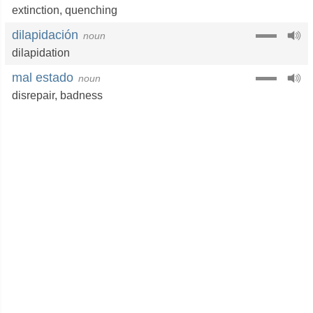
extinction
,
quenching
dilapidación
noun
dilapidation
mal estado
noun
disrepair
,
badness