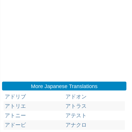
More Japanese Translations
アドリブ
アドオン
アトリエ
アトラス
アトニー
アテスト
アドービ
アナクロ