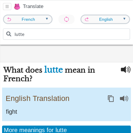
Translate
▼
▼
French
English
lutte
What does
mean in
French?
English Translation
fight
More meanings for lutte