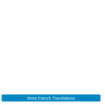
More French Translations