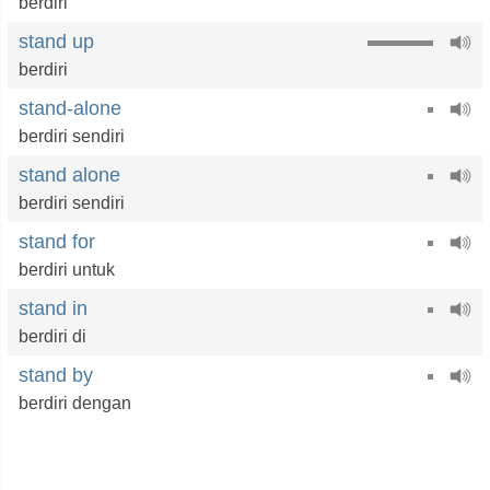
berdiri
stand up
berdiri
stand-alone
berdiri sendiri
stand alone
berdiri sendiri
stand for
berdiri untuk
stand in
berdiri di
stand by
berdiri dengan