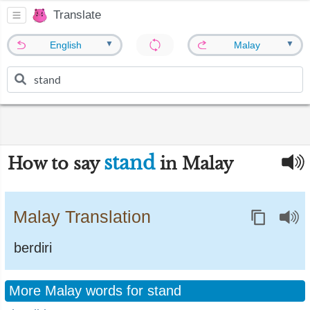
Translate
▼
▼
English
Malay
stand
How to say
in Malay
Malay Translation
berdiri
More Malay words for stand