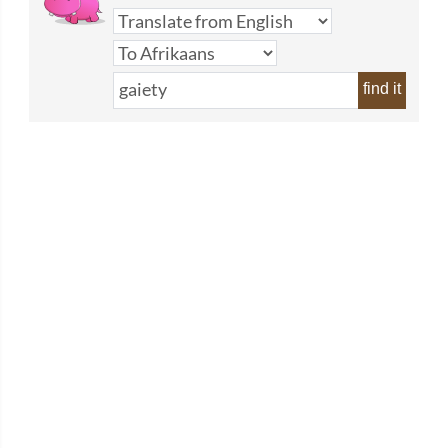
find it