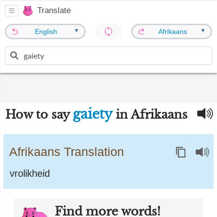
Translate
▼
▼
English
Afrikaans
gaiety
How to say
in Afrikaans
Afrikaans Translation
vrolikheid
Find more words!