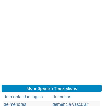
More Spanish Translations
de mentalidad lógica
de menos
de menores
demencia vascular