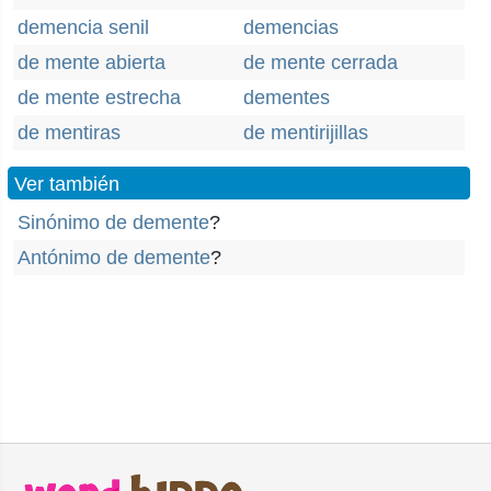
demencia senil
demencias
de mente abierta
de mente cerrada
de mente estrecha
dementes
de mentiras
de mentirijillas
Ver también
Sinónimo de demente
?
Antónimo de demente
?