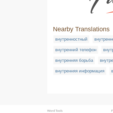
Nearby Translations
внутренностный
внутренн
внутренний телефон
внут
внутренняя борьба
внутр
внутренняя информация
Word Tools
F