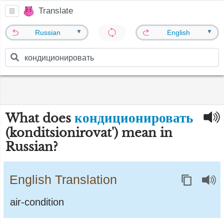
Translate
▼
▼
Russian
English
кондиционировать
What does
(konditsionirovat') mean in
Russian?
English Translation
air-condition