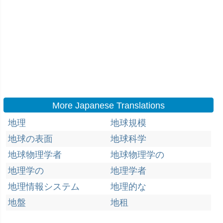
More Japanese Translations
地理
地球規模
地球の表面
地球科学
地球物理学者
地球物理学の
地理学の
地理学者
地理情報システム
地理的な
地盤
地租