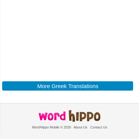
More Greek Translations
WordHippo Mobile © 2026
About Us
Contact Us