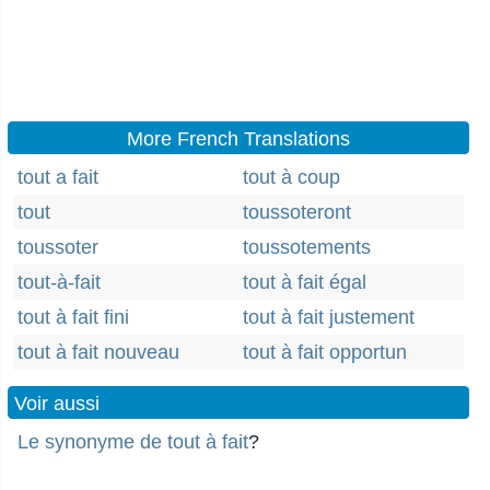
More French Translations
tout a fait
tout à coup
tout
toussoteront
toussoter
toussotements
tout-à-fait
tout à fait égal
tout à fait fini
tout à fait justement
tout à fait nouveau
tout à fait opportun
Voir aussi
Le synonyme de tout à fait
?