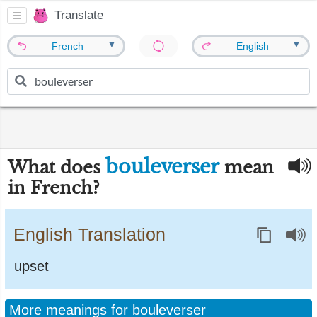
Translate
▼
▼
French
English
bouleverser
What does
mean
in French?
English Translation
upset
More meanings for bouleverser