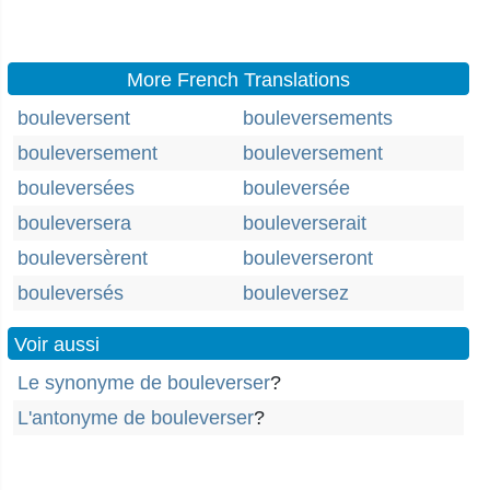
More French Translations
bouleversent
bouleversements
bouleversement
bouleversement
bouleversées
bouleversée
bouleversera
bouleverserait
bouleversèrent
bouleverseront
bouleversés
bouleversez
Voir aussi
Le synonyme de bouleverser
?
L'antonyme de bouleverser
?