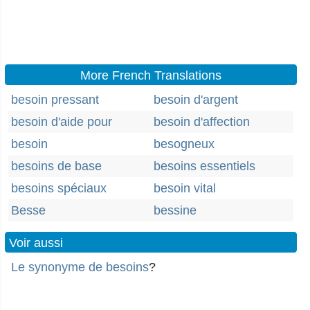
More French Translations
besoin pressant
besoin d'argent
besoin d'aide pour
besoin d'affection
besoin
besogneux
besoins de base
besoins essentiels
besoins spéciaux
besoin vital
Besse
bessine
Voir aussi
Le synonyme de besoins
?