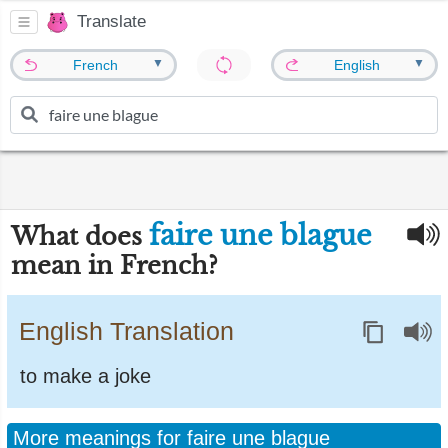
Translate
▼
▼
French
English
faire une blague
What does
mean in French?
English Translation
to make a joke
More meanings for faire une blague