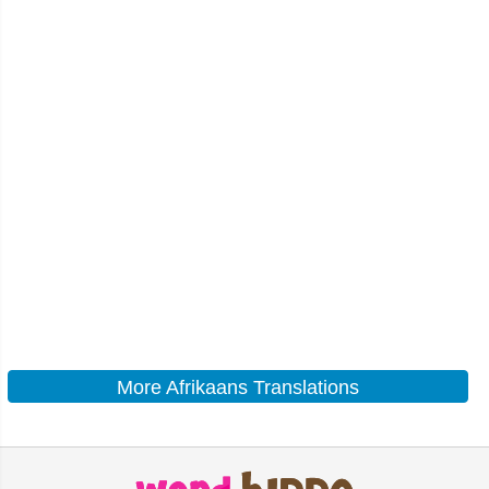
More Afrikaans Translations